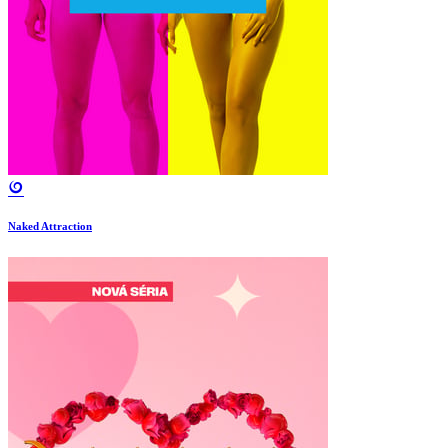
Naked Attraction