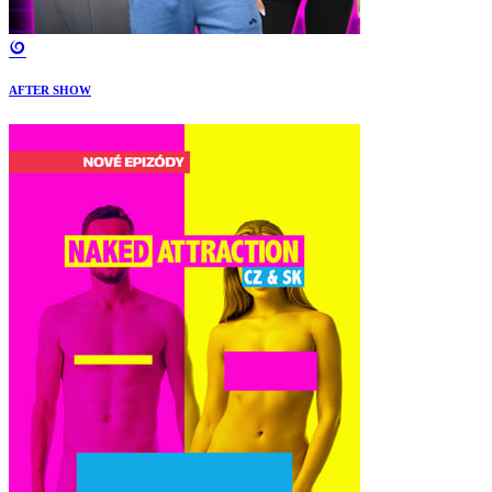
AFTER SHOW