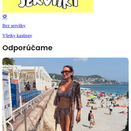
Bez servítky
Všetky kastingy
Odporúčame