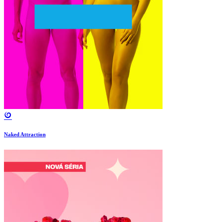
Naked Attraction