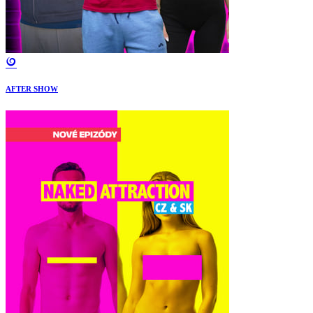
AFTER SHOW