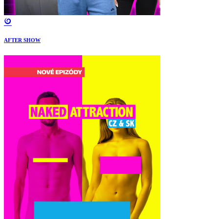
AFTER SHOW