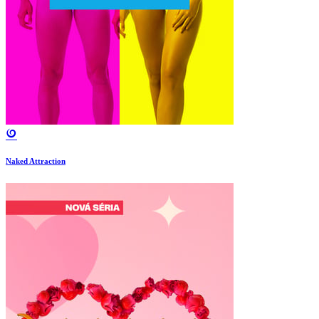
Naked Attraction