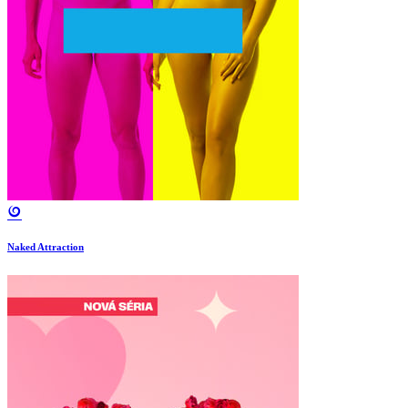
Naked Attraction