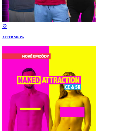
AFTER SHOW