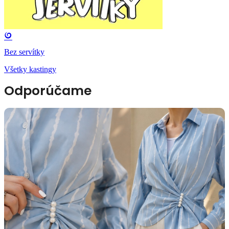
Bez servítky
Všetky kastingy
Odporúčame