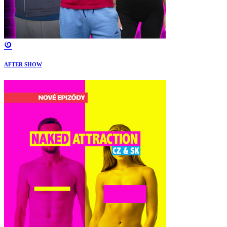
AFTER SHOW