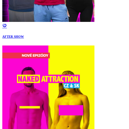
AFTER SHOW