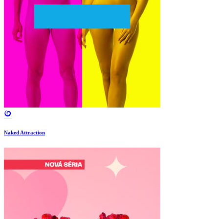
Naked Attraction