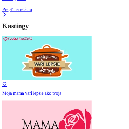
Prejsť na reláciu
Kastingy
Moja mama varí lepšie ako tvoja