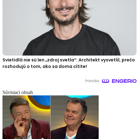
Svietidlá nie sú len „zdroj svetla“: Architekt vysvetlil, prečo
rozhodujú o tom, ako sa doma cítite!
Súvisiaci obsah