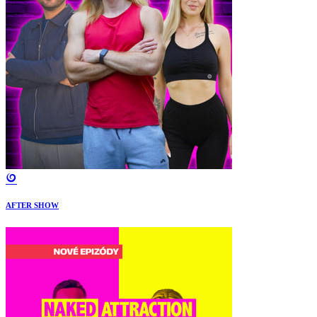
AFTER SHOW