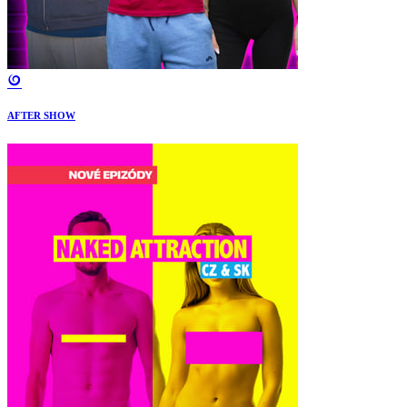
AFTER SHOW