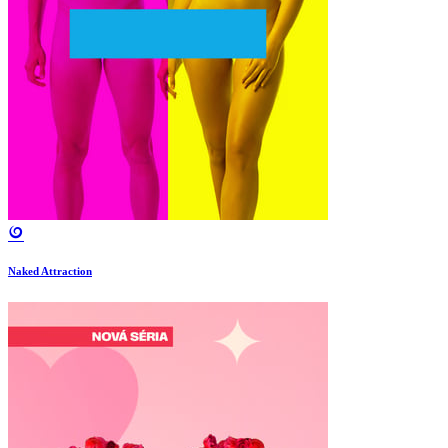
Naked Attraction