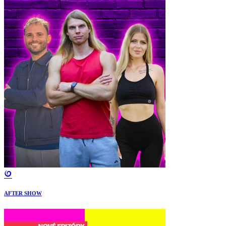
AFTER SHOW