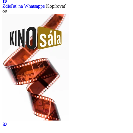
Zdieľať na Whatsappe
Kopírovať