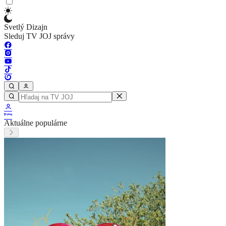
Svetlý Dizajn
Sleduj TV JOJ správy
Aktuálne populárne