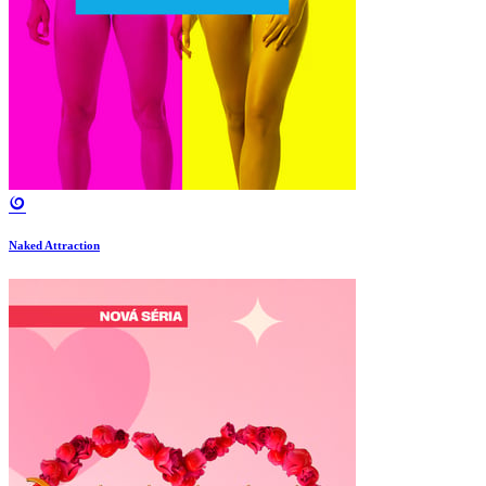
Naked Attraction