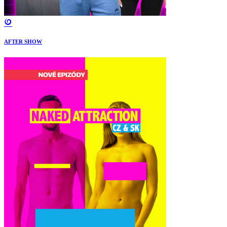
AFTER SHOW