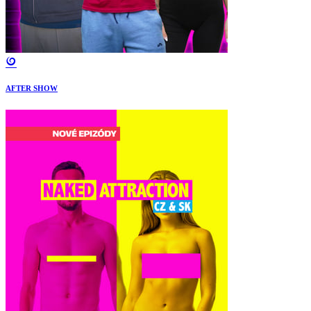
AFTER SHOW