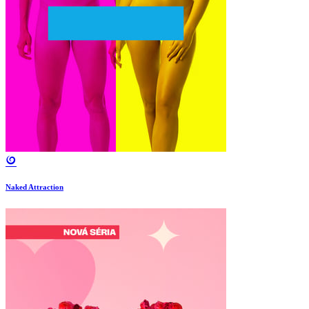
Naked Attraction