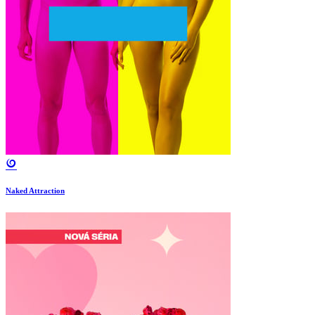
Naked Attraction