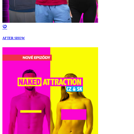
AFTER SHOW