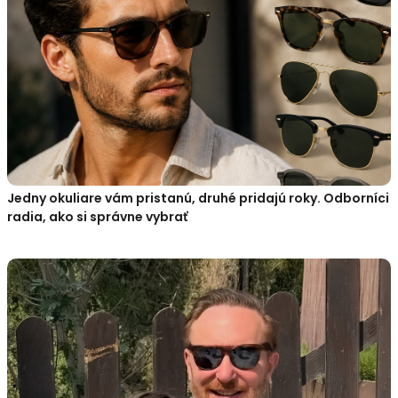
Jedny okuliare vám pristanú, druhé pridajú roky. Odborníci
radia, ako si správne vybrať