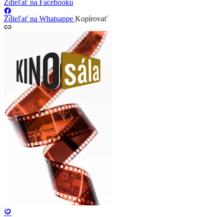
Zdieľať na Facebooku
Zdieľať na Whatsappe
Kopírovať