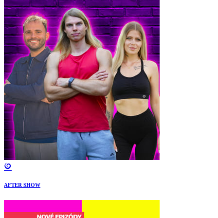
AFTER SHOW