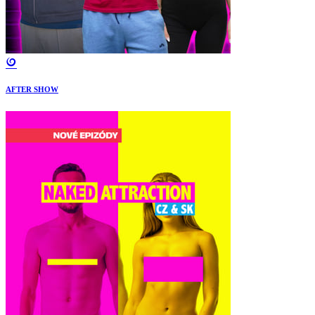
AFTER SHOW