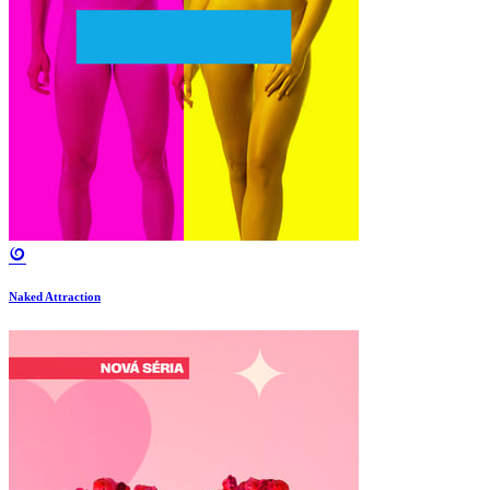
Naked Attraction