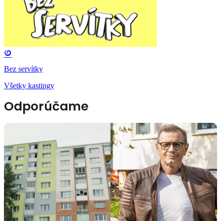
Bez servítky
Všetky kastingy
Odporúčame