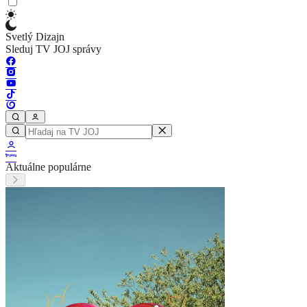
Svetlý Dizajn
Sleduj TV JOJ správy
Aktuálne populárne