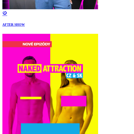
AFTER SHOW