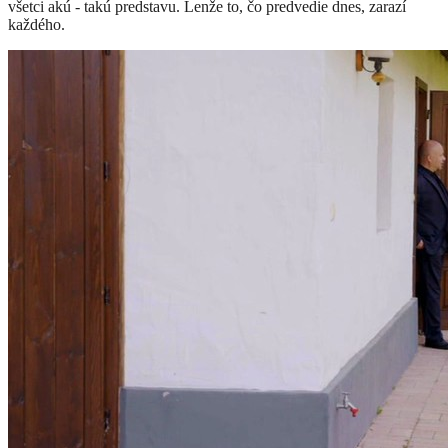
všetci akú - takú predstavu. Lenže to, čo predvedie dnes, zarazí
každého.