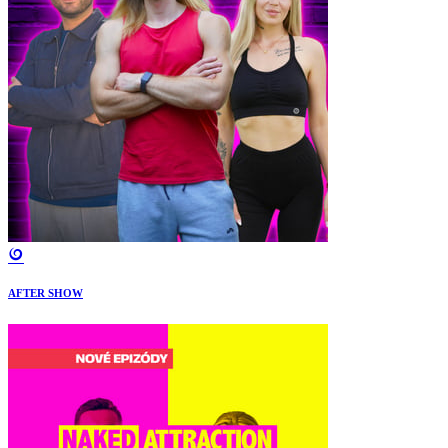
AFTER SHOW