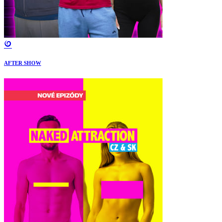
AFTER SHOW