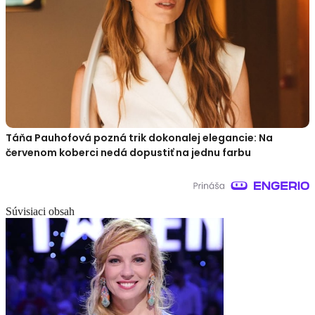
Táňa Pauhofová pozná trik dokonalej elegancie: Na
červenom koberci nedá dopustiť na jednu farbu
Súvisiaci obsah