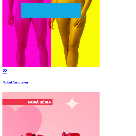
Naked Attraction