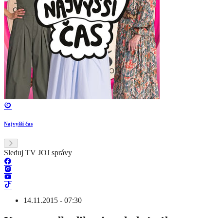
Najvyšší čas
Sleduj TV JOJ správy
14.11.2015 - 07:30