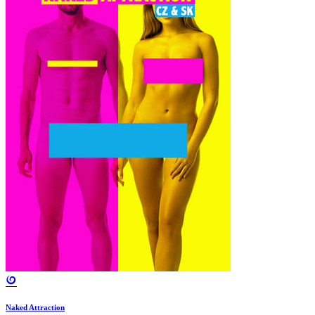
Naked Attraction