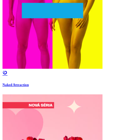
Naked Attraction