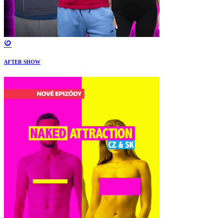
AFTER SHOW