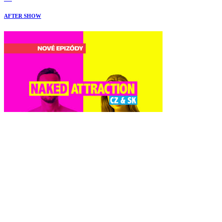
AFTER SHOW