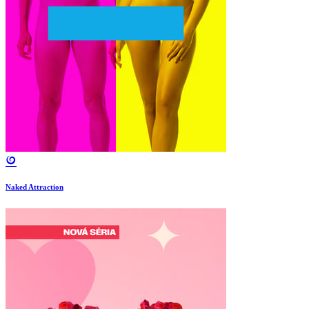
Naked Attraction