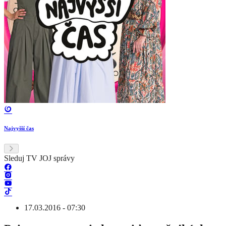
Najvyšší čas
Sleduj TV JOJ správy
17.03.2016 - 07:30