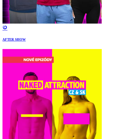
AFTER SHOW