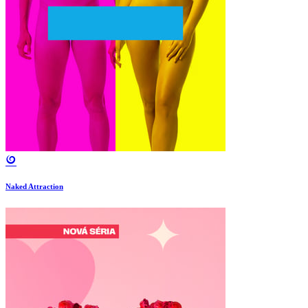
Naked Attraction