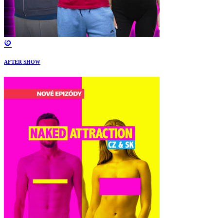
AFTER SHOW