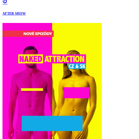
AFTER SHOW