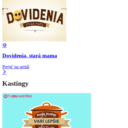
Dovidenia, stará mama
Prejsť na seriál
Kastingy