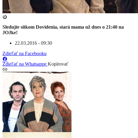
Sledujte sitkom Dovidenia, stará mama už dnes o 21:40 na
JOJke!
22.03.2016 - 09:30
Zdieľať na Facebooku
Zdieľať na Whatsappe
Kopírovať