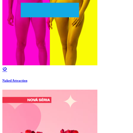
Naked Attraction