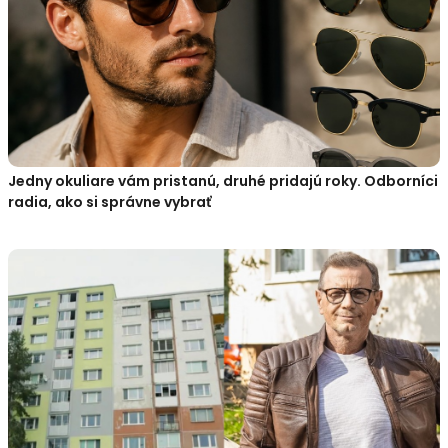
Jedny okuliare vám pristanú, druhé pridajú roky. Odborníci
radia, ako si správne vybrať