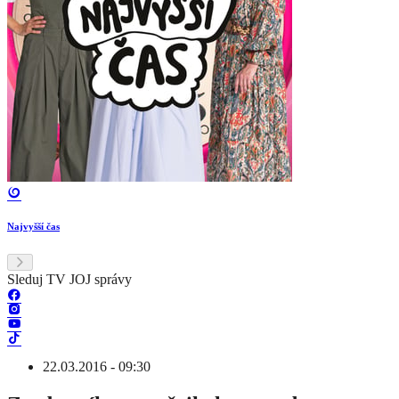
Najvyšší čas
Sleduj TV JOJ správy
22.03.2016 - 09:30