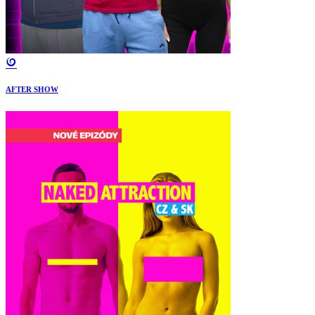
AFTER SHOW