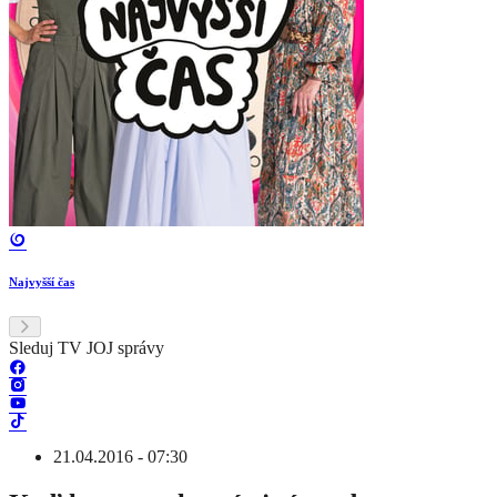
Najvyšší čas
Sleduj TV JOJ správy
21.04.2016 - 07:30