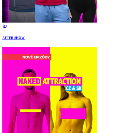
AFTER SHOW