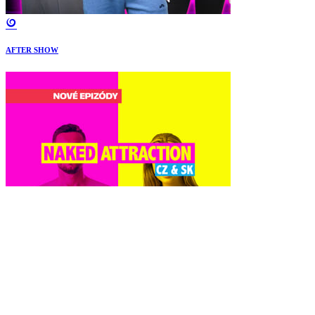
AFTER SHOW