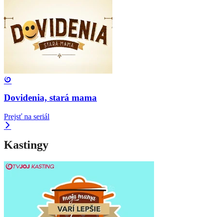
Dovidenia, stará mama
Prejsť na seriál
Kastingy