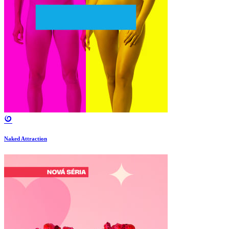
Naked Attraction