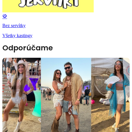
Bez servítky
Všetky kastingy
Odporúčame