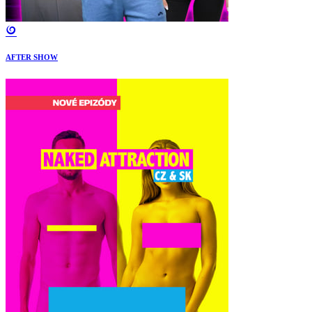
AFTER SHOW