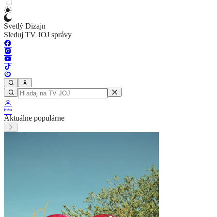
Svetlý Dizajn
Sleduj TV JOJ správy
Aktuálne populárne