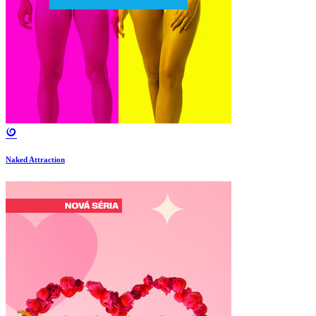
Naked Attraction