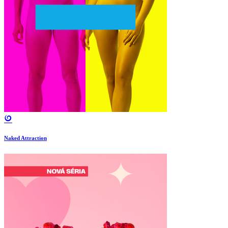
Naked Attraction