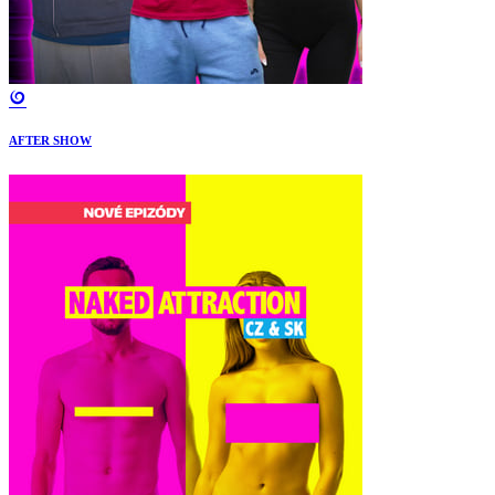
AFTER SHOW