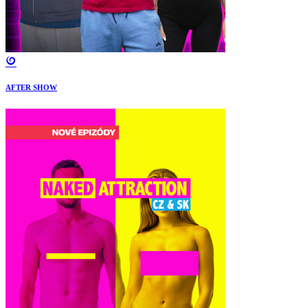
AFTER SHOW