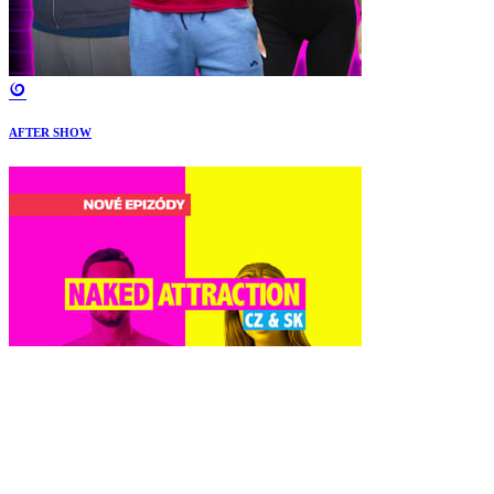
AFTER SHOW