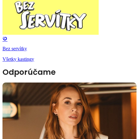
Bez servítky
Všetky kastingy
Odporúčame