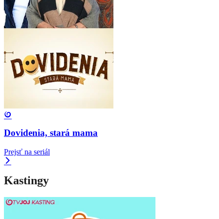
Dovidenia, stará mama
Prejsť na seriál
Kastingy