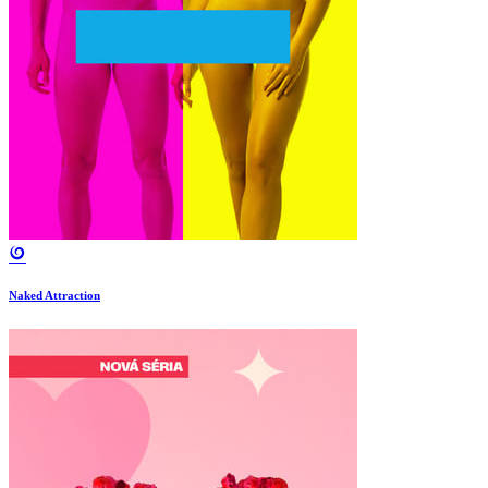
Naked Attraction