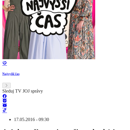
Najvyšší čas
Sleduj TV JOJ správy
17.05.2016 - 09:30