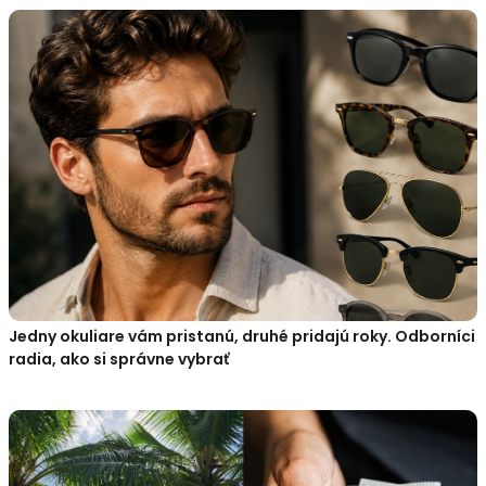
Jedny okuliare vám pristanú, druhé pridajú roky. Odborníci
radia, ako si správne vybrať