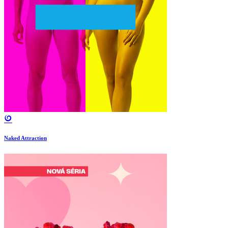
Naked Attraction