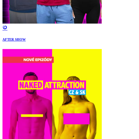
AFTER SHOW