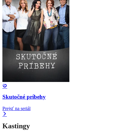
Skutočné príbehy
Prejsť na seriál
Kastingy