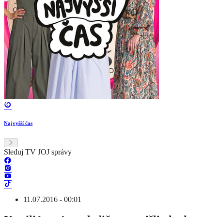
Najvyšší čas
Sleduj TV JOJ správy
11.07.2016 - 00:01