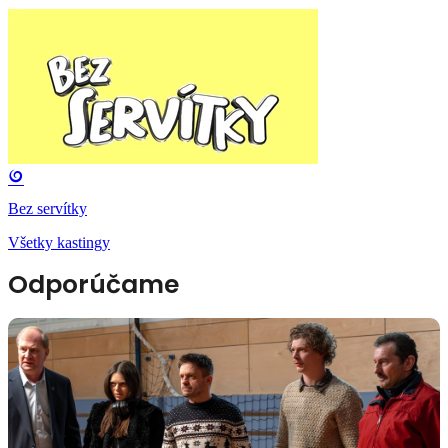
Bez servítky
Všetky kastingy
Odporúčame