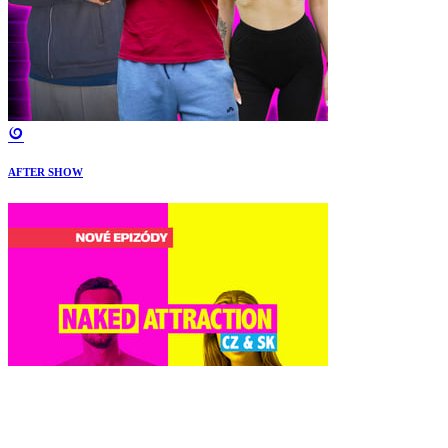
AFTER SHOW