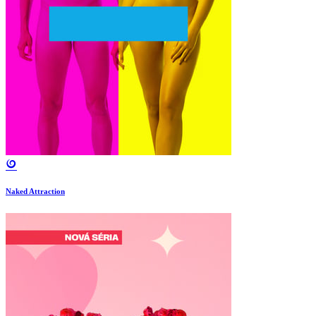
Naked Attraction