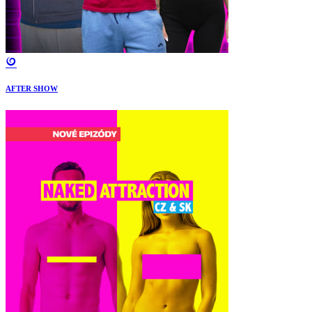
AFTER SHOW