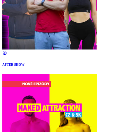
AFTER SHOW