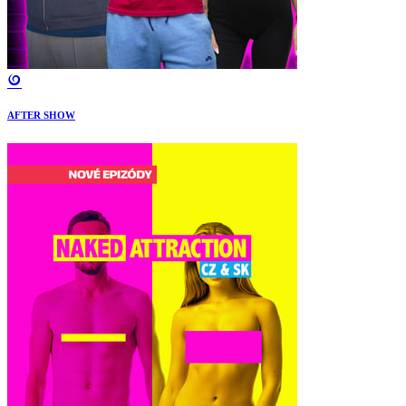
AFTER SHOW