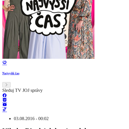
Najvyšší čas
Sleduj TV JOJ správy
03.08.2016 - 00:02