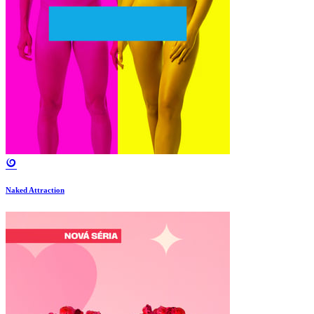
Naked Attraction