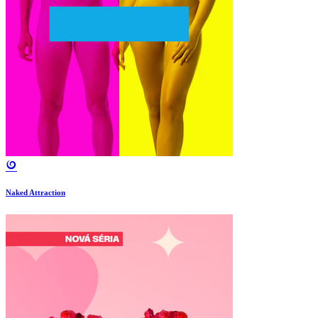
Naked Attraction