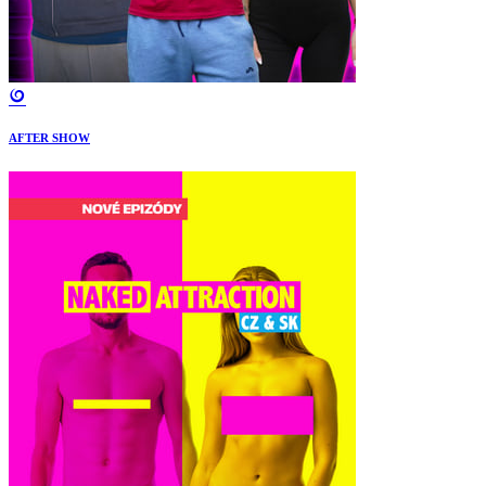
AFTER SHOW