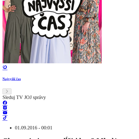
Najvyšší čas
Sleduj TV JOJ správy
01.09.2016 - 00:01