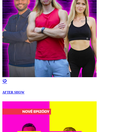
AFTER SHOW