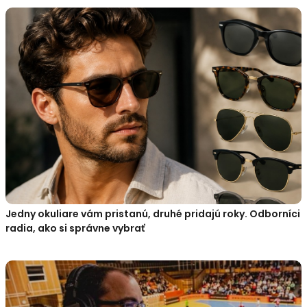
Jedny okuliare vám pristanú, druhé pridajú roky. Odborníci
radia, ako si správne vybrať