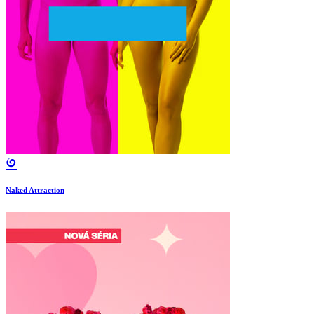
Naked Attraction