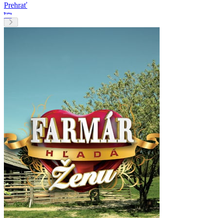
Prehrať