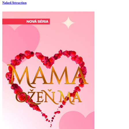
Naked Attraction