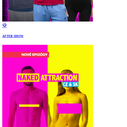
AFTER SHOW