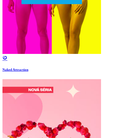
Naked Attraction