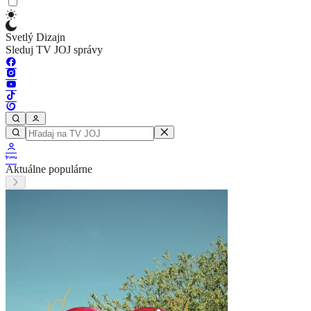
Svetlý Dizajn
Sleduj TV JOJ správy
Aktuálne populárne