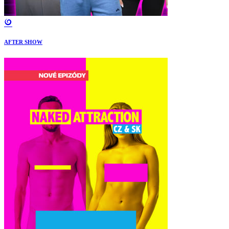
AFTER SHOW