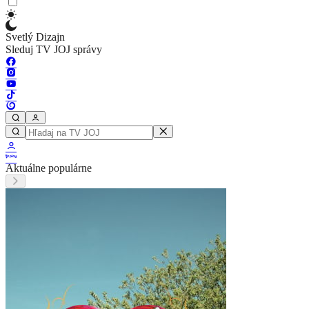
Svetlý Dizajn
Sleduj TV JOJ správy
Aktuálne populárne