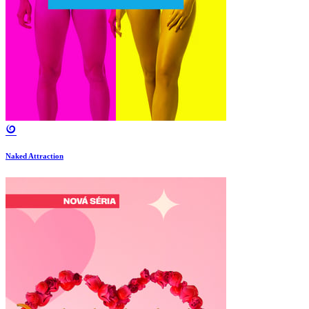
Naked Attraction