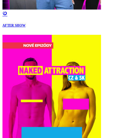
AFTER SHOW