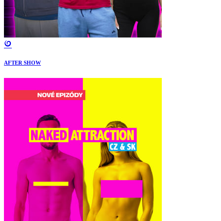
AFTER SHOW