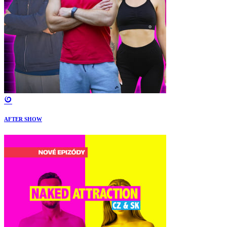
AFTER SHOW