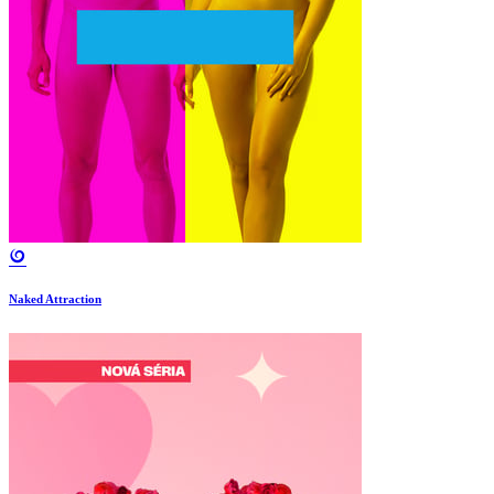
Naked Attraction