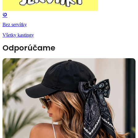
Bez servítky
Všetky kastingy
Odporúčame