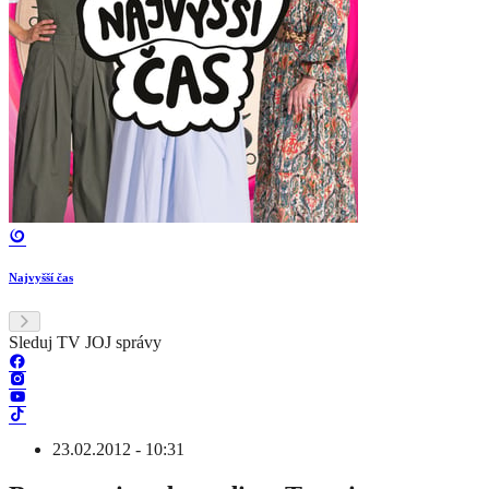
Najvyšší čas
Sleduj TV JOJ správy
23.02.2012 - 10:31