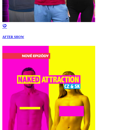
AFTER SHOW