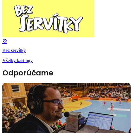
Bez servítky
Všetky kastingy
Odporúčame