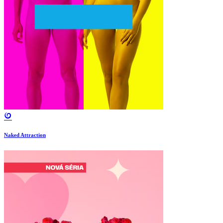
Naked Attraction