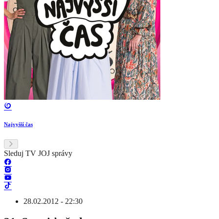
Najvyšší čas
Sleduj TV JOJ správy
28.02.2012 - 22:30