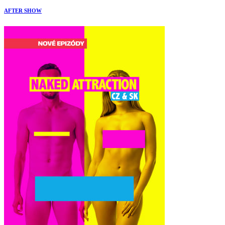
AFTER SHOW