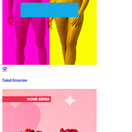
Naked Attraction