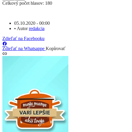
Celkový počet hlasov: 180
05.10.2020 - 00:00
•
Autor
redakcia
Zdieľať na Facebooku
Zdieľať na Whatsappe
Kopírovať