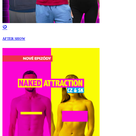
AFTER SHOW