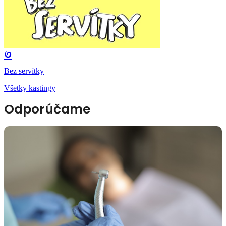
Bez servítky
Všetky kastingy
Odporúčame