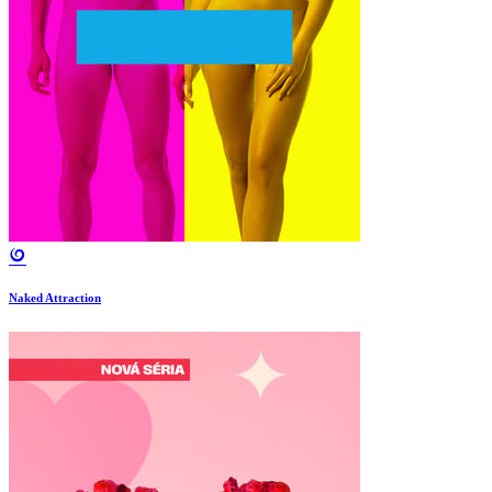
Naked Attraction