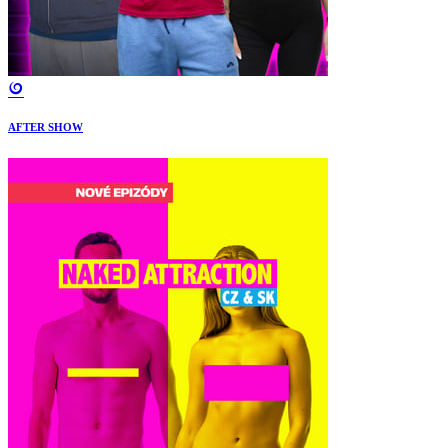
AFTER SHOW