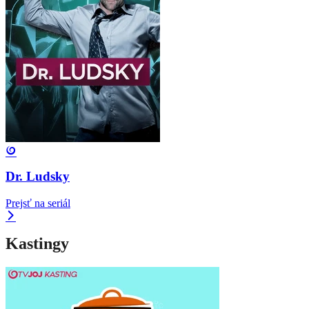
Dr. Ludsky
Prejsť na seriál
Kastingy