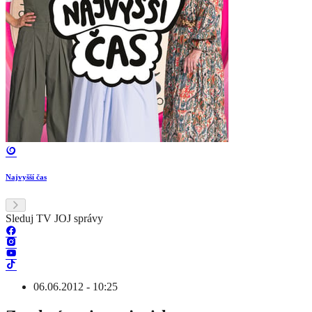
Najvyšší čas
Sleduj TV JOJ správy
06.06.2012 - 10:25