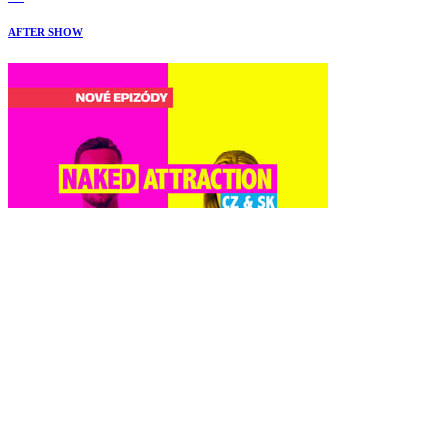
AFTER SHOW