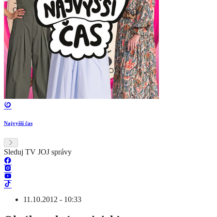
Najvyšší čas
Sleduj TV JOJ správy
11.10.2012 - 10:33