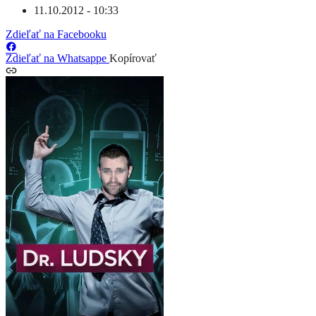
11.10.2012 - 10:33
Zdieľať na Facebooku
Zdieľať na Whatsappe
Kopírovať