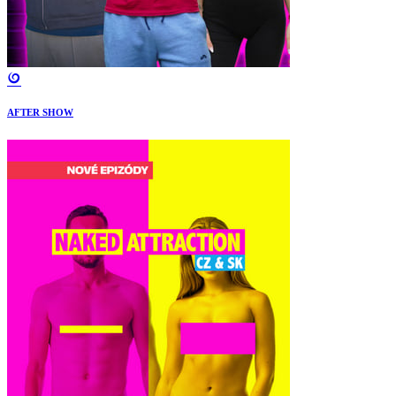
AFTER SHOW