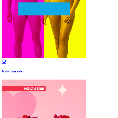
Naked Attraction