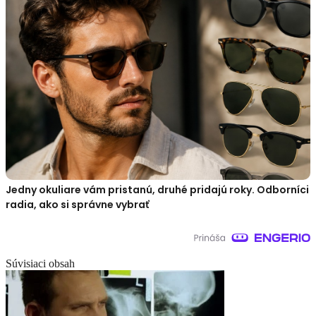
Jedny okuliare vám pristanú, druhé pridajú roky. Odborníci
radia, ako si správne vybrať
Súvisiaci obsah