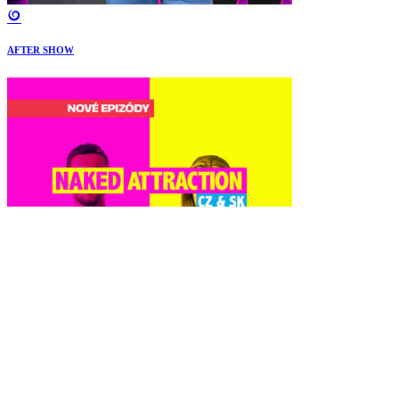
AFTER SHOW