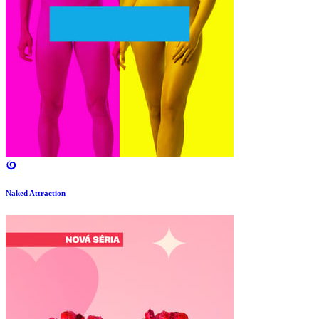
Naked Attraction