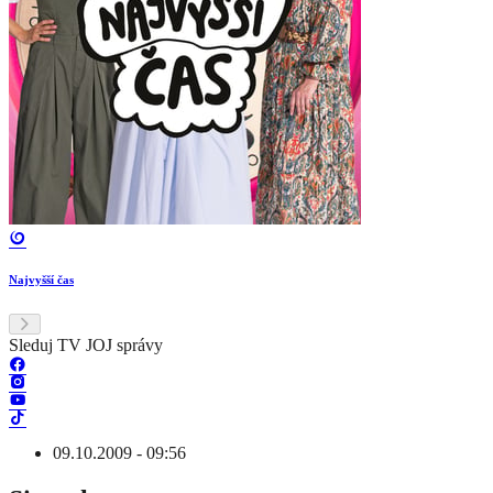
Najvyšší čas
Sleduj TV JOJ správy
09.10.2009 - 09:56