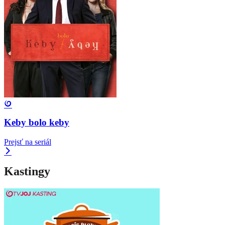
Keby bolo keby
Prejsť na seriál
Kastingy