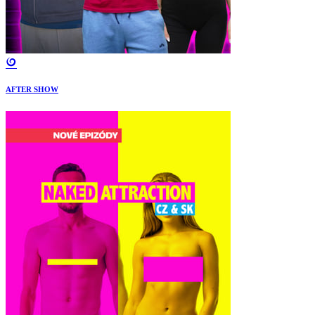
AFTER SHOW