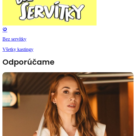
Bez servítky
Všetky kastingy
Odporúčame