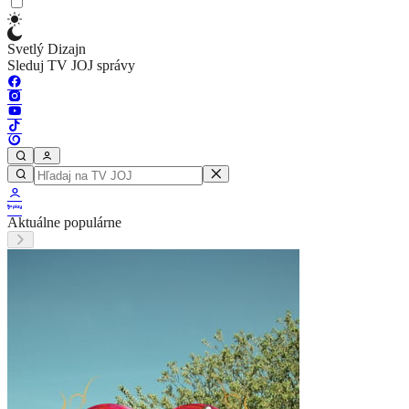
Svetlý Dizajn
Sleduj TV JOJ správy
Aktuálne populárne