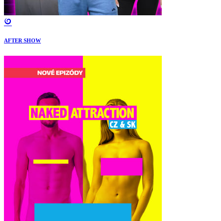
AFTER SHOW