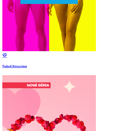
Naked Attraction