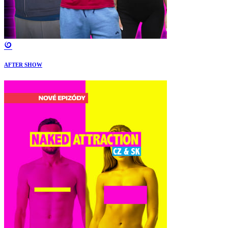
AFTER SHOW