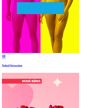
Naked Attraction