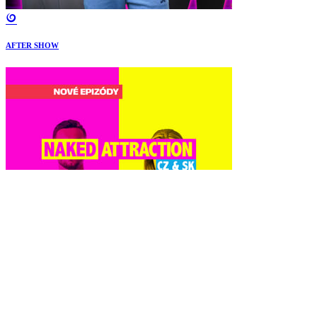
AFTER SHOW