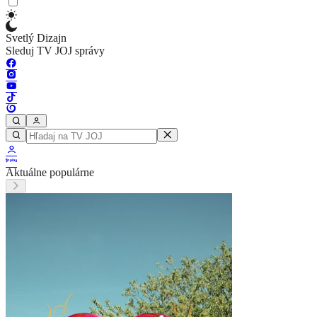
Svetlý Dizajn
Sleduj TV JOJ správy
Aktuálne populárne