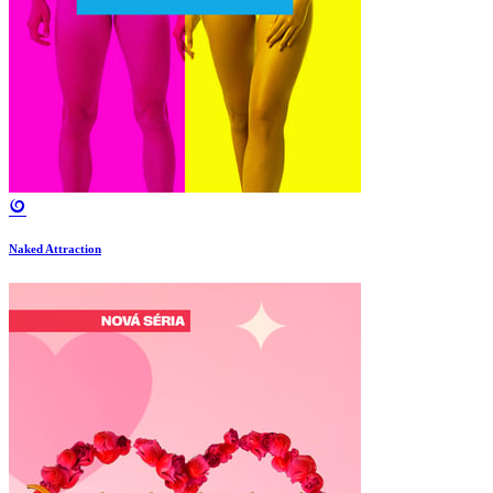
Naked Attraction