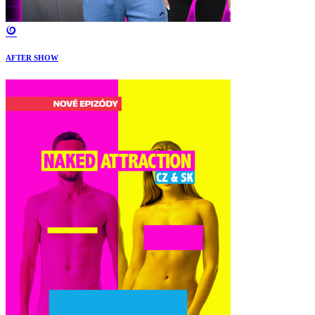
AFTER SHOW