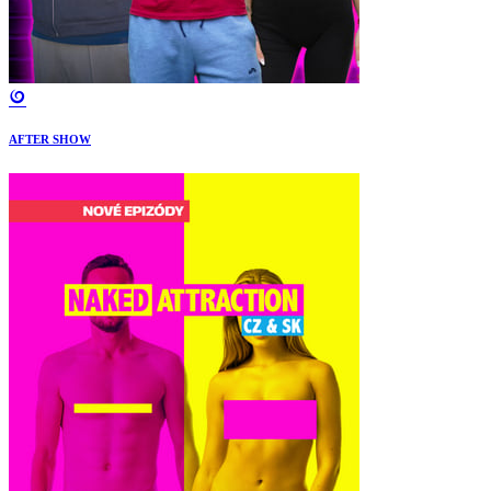
AFTER SHOW