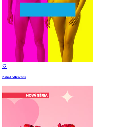
Naked Attraction