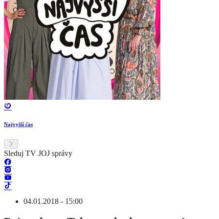
Najvyšší čas
Sleduj TV JOJ správy
04.01.2018 - 15:00