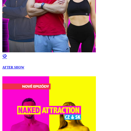
AFTER SHOW