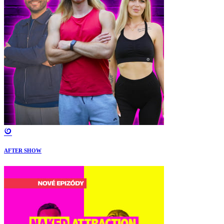
AFTER SHOW