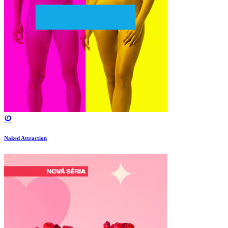
Naked Attraction