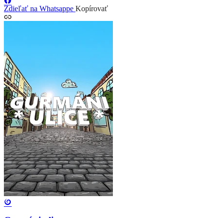
Zdieľať na Whatsappe
Kopírovať