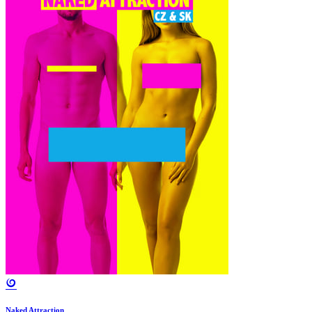
Naked Attraction