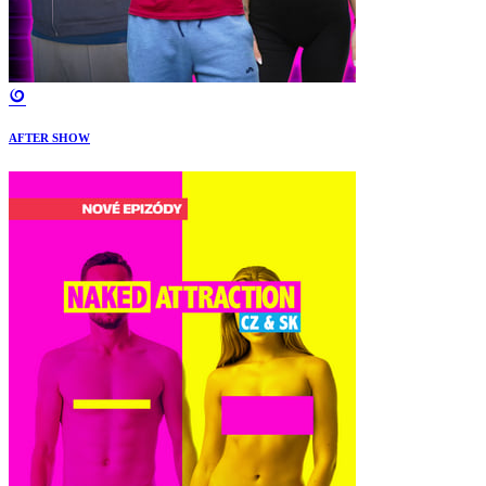
AFTER SHOW