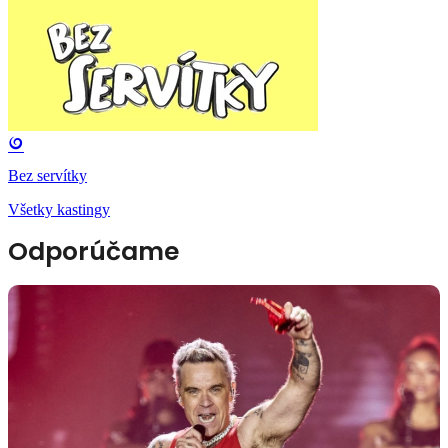
Bez servítky
Všetky kastingy
Odporúčame