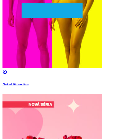
Naked Attraction