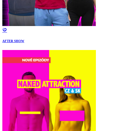
AFTER SHOW