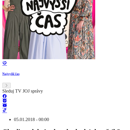
Najvyšší čas
Sleduj TV JOJ správy
05.01.2018 - 00:00