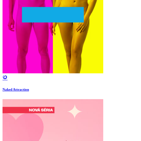
Naked Attraction