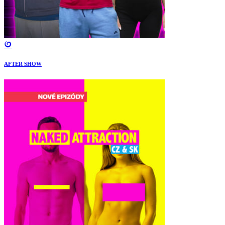
AFTER SHOW