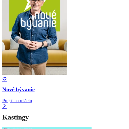
Nové bývanie
Prejsť na reláciu
Kastingy