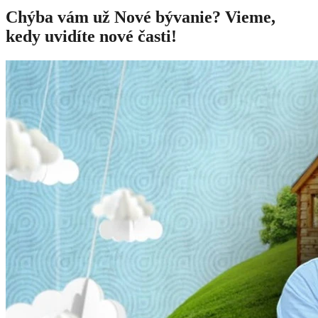
Chýba vám už Nové bývanie? Vieme,
kedy uvidíte nové časti!