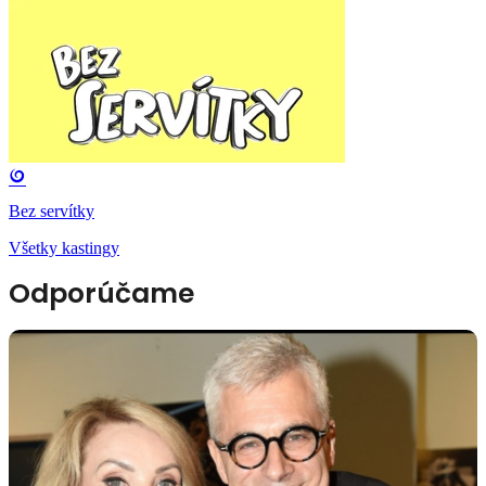
Bez servítky
Všetky kastingy
Odporúčame