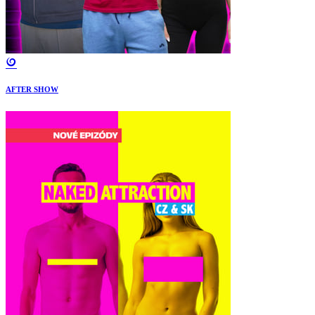
AFTER SHOW