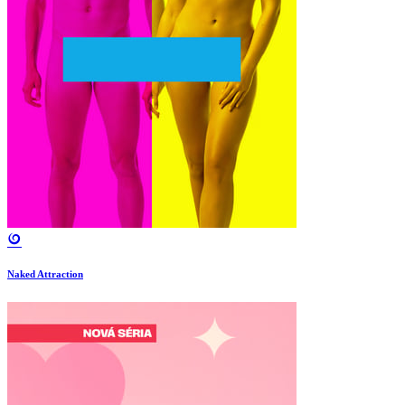
Naked Attraction