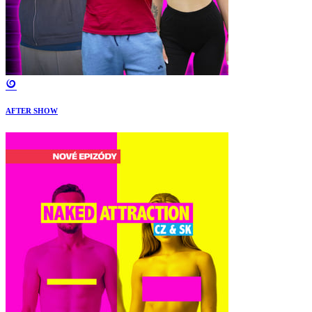
AFTER SHOW