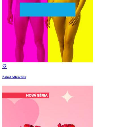
Naked Attraction