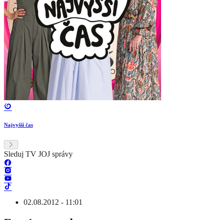
Najvyšší čas
Sleduj TV JOJ správy
02.08.2012 - 11:01