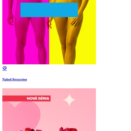
Naked Attraction