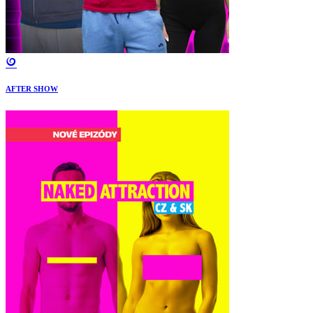
AFTER SHOW