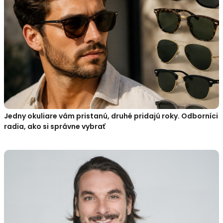
Jedny okuliare vám pristanú, druhé pridajú roky. Odborníci
radia, ako si správne vybrať