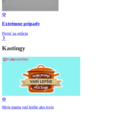
Extrémne prípady
Prejsť na reláciu
Kastingy
Moja mama varí lepšie ako tvoja