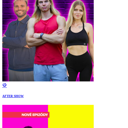
AFTER SHOW