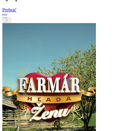
Prehrať