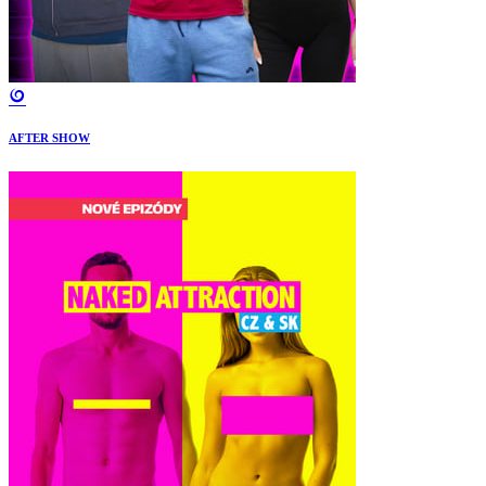
AFTER SHOW