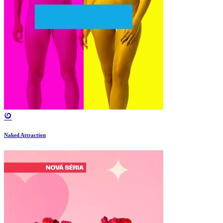
Naked Attraction