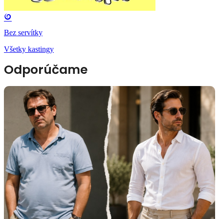
Bez servítky
Všetky kastingy
Odporúčame