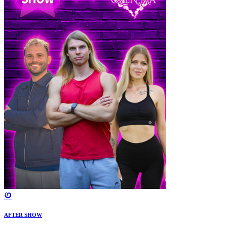
AFTER SHOW