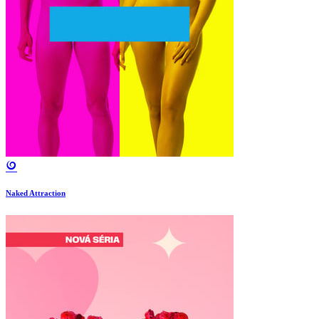
Naked Attraction