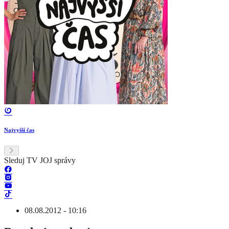
Najvyšší čas
Sleduj TV JOJ správy
08.08.2012 - 10:16