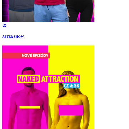
AFTER SHOW