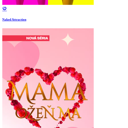
Naked Attraction