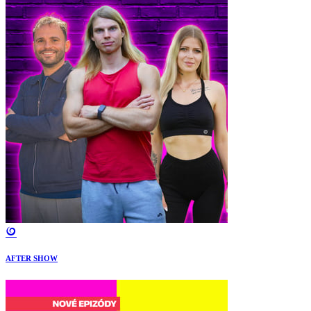
AFTER SHOW