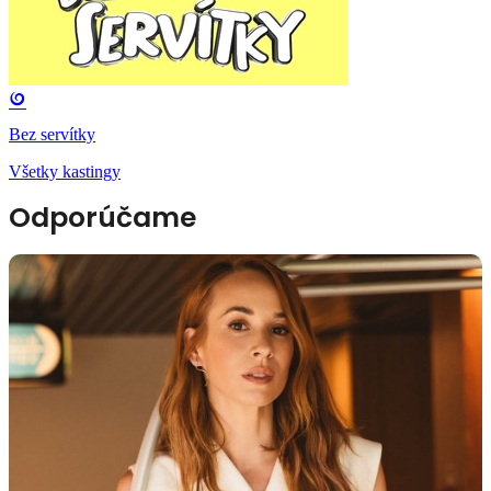
Bez servítky
Všetky kastingy
Odporúčame