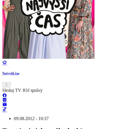
Najvyšší čas
Sleduj TV JOJ správy
09.08.2012 - 10:37