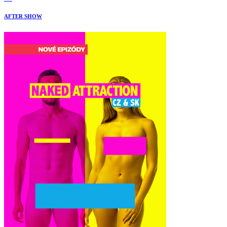
AFTER SHOW