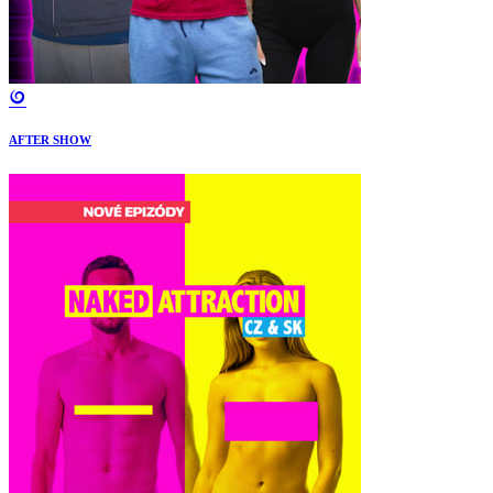
AFTER SHOW