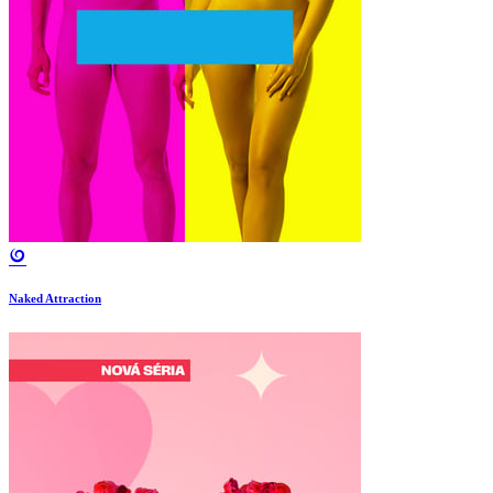
Naked Attraction