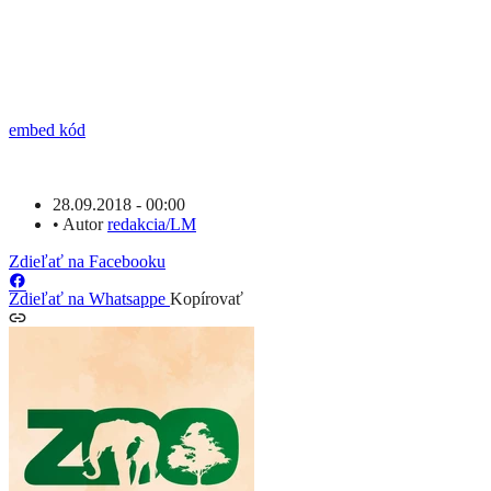
embed kód
28.09.2018 - 00:00
•
Autor
redakcia/LM
Zdieľať na Facebooku
Zdieľať na Whatsappe
Kopírovať