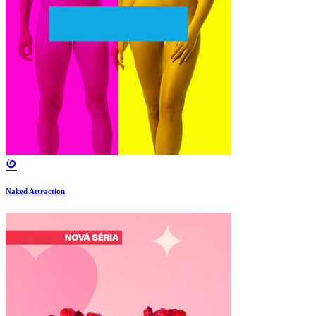
Naked Attraction