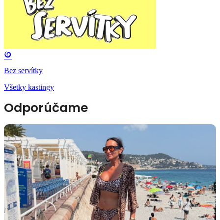
Bez servítky
Všetky kastingy
Odporúčame