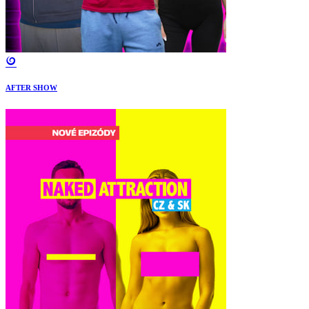
AFTER SHOW