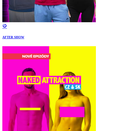
AFTER SHOW