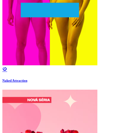
Naked Attraction