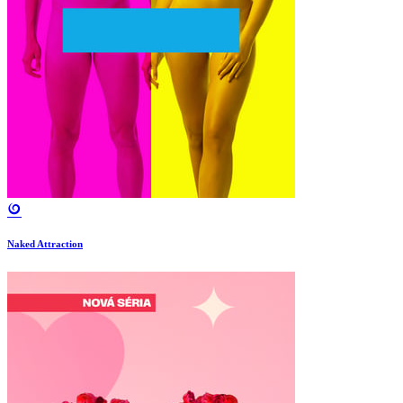
Naked Attraction