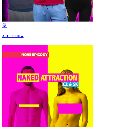
AFTER SHOW