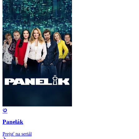
Panelák
Prejsť na seriál