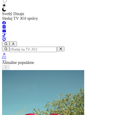
Svetlý Dizajn
Sleduj TV JOJ správy
Aktuálne populárne