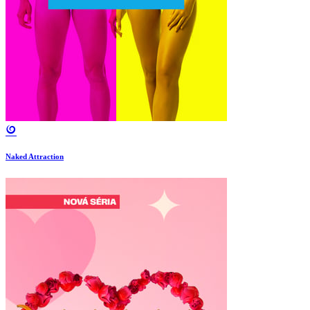
Naked Attraction