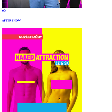
AFTER SHOW