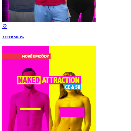
AFTER SHOW