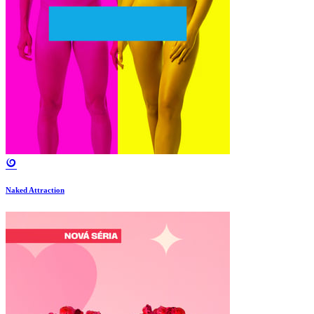
Naked Attraction